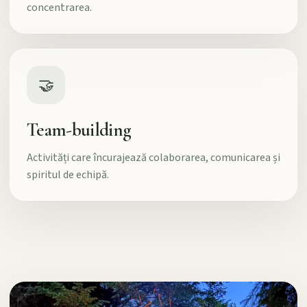
concentrarea.
🤝
Team-building
Activități care încurajează colaborarea, comunicarea și
spiritul de echipă.