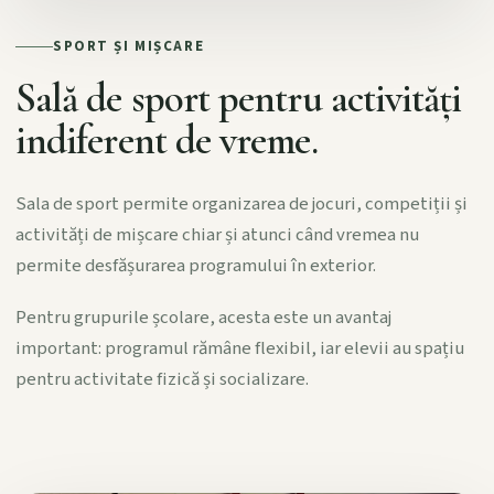
SPORT ȘI MIȘCARE
Sală de sport pentru activități
indiferent de vreme.
Sala de sport permite organizarea de jocuri, competiții și
activități de mișcare chiar și atunci când vremea nu
permite desfășurarea programului în exterior.
Pentru grupurile școlare, acesta este un avantaj
important: programul rămâne flexibil, iar elevii au spațiu
pentru activitate fizică și socializare.