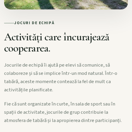
JOCURI DE ECHIPĂ
Activități care încurajează
cooperarea.
Jocurile de echipă îi ajută pe elevi să comunice, să
colaboreze și să se implice într-un mod natural. Într-o
tabără, aceste momente contează la fel de mult ca
activitățile planificate.
Fie că sunt organizate în curte, în sala de sport sau în
spații de activitate, jocurile de grup contribuie la
atmosfera de tabără și la apropierea dintre participanți.