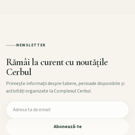
NEWSLETTER
Rămâi la curent cu noutățile
Cerbul
Primește informații despre tabere, perioade disponibile și
activități organizate la Complexul Cerbul.
Abonează-te