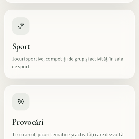
🏀
Sport
Jocuri sportive, competiții de grup și activități în sala
de sport.
🎯
Provocări
Tir cu arcul, jocuri tematice și activități care dezvoltă