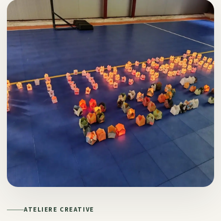
ATELIERE CREATIVE