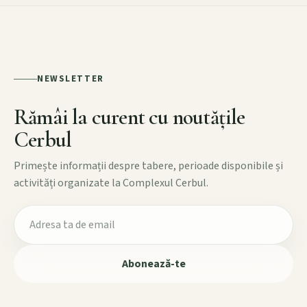
NEWSLETTER
Rămâi la curent cu noutățile
Cerbul
Primește informații despre tabere, perioade disponibile și
activități organizate la Complexul Cerbul.
Abonează-te