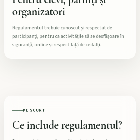
organizatori
Regulamentul trebuie cunoscut și respectat de
participanți, pentru ca activitățile să se desfășoare în
siguranță, ordine și respect față de ceilalți.
PE SCURT
Ce include regulamentul?