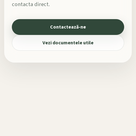
contacta direct.
Contactează-ne
Vezi documentele utile