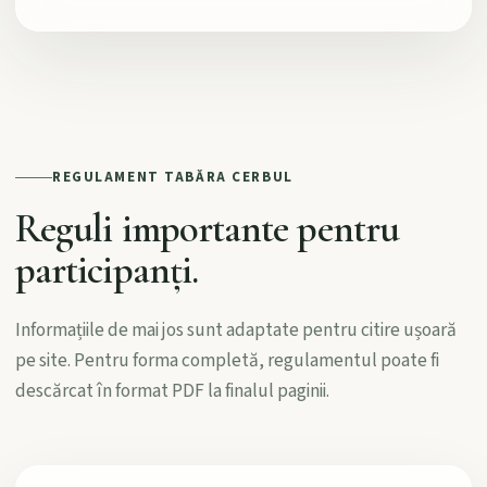
REGULAMENT TABĂRA CERBUL
Reguli importante pentru
participanți.
Informațiile de mai jos sunt adaptate pentru citire ușoară
pe site. Pentru forma completă, regulamentul poate fi
descărcat în format PDF la finalul paginii.