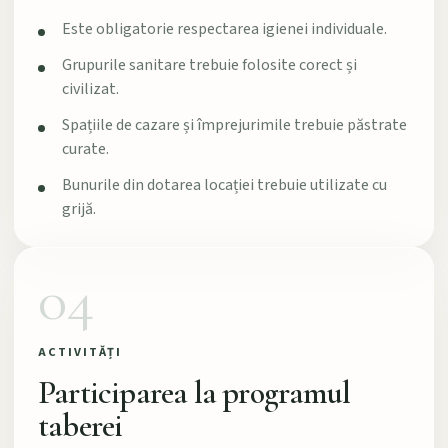
Este obligatorie respectarea igienei individuale.
Grupurile sanitare trebuie folosite corect și
civilizat.
Spațiile de cazare și împrejurimile trebuie păstrate
curate.
Bunurile din dotarea locației trebuie utilizate cu
grijă.
04
ACTIVITĂȚI
Participarea la programul
taberei