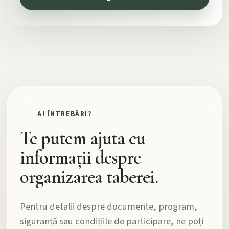
AI ÎNTREBĂRI?
Te putem ajuta cu
informații despre
organizarea taberei.
Pentru detalii despre documente, program,
siguranță sau condițiile de participare, ne poți